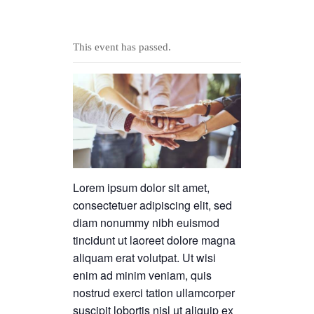
This event has passed.
Lorem ipsum dolor sit amet,
consectetuer adipiscing elit, sed
diam nonummy nibh euismod
tincidunt ut laoreet dolore magna
aliquam erat volutpat. Ut wisi
enim ad minim veniam, quis
nostrud exerci tation ullamcorper
suscipit lobortis nisl ut aliquip ex